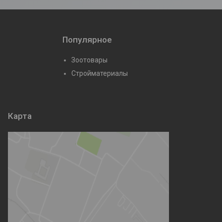
Популярное
Зоотовары
Стройматериалы
Карта