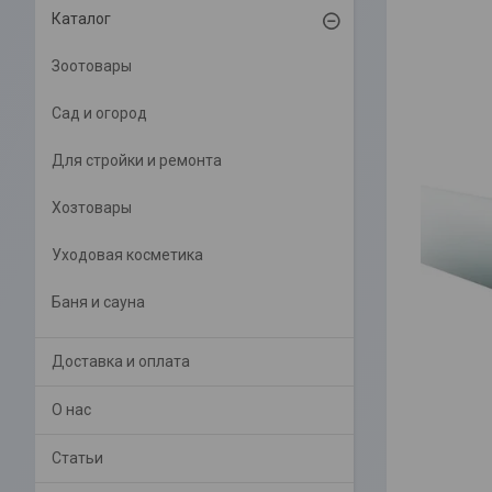
Каталог
Зоотовары
Сад и огород
Для стройки и ремонта
Хозтовары
Уходовая косметика
Баня и сауна
Доставка и оплата
О нас
Статьи