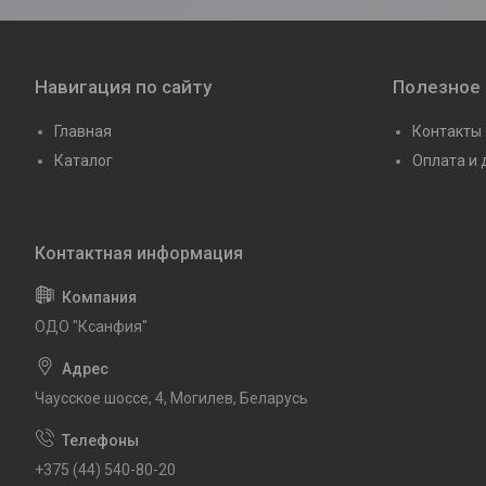
Навигация по сайту
Полезное
Главная
Контакты
Каталог
Оплата и 
ОДО "Ксанфия"
Чаусское шоссе, 4, Могилев, Беларусь
+375 (44) 540-80-20