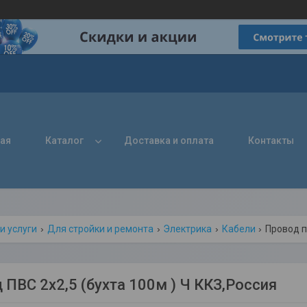
ная
Каталог
Доставка и оплата
Контакты
и услуги
Для стройки и ремонта
Электрика
Кабели
Провод пв
 ПВС 2х2,5 (бухта 100м ) Ч ККЗ,Россия