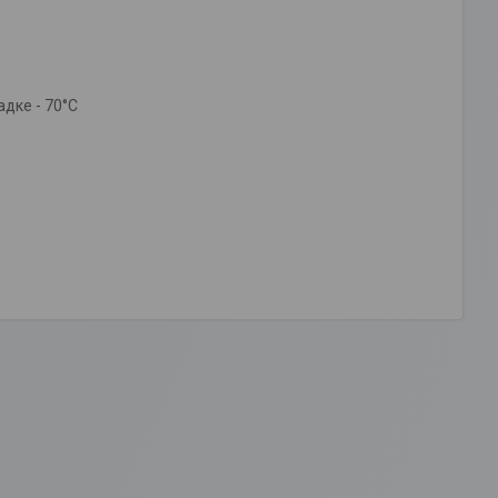
дке - 70°C