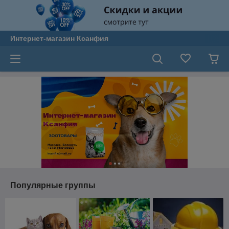
Интернет-магазин Ксанфия
Популярные группы