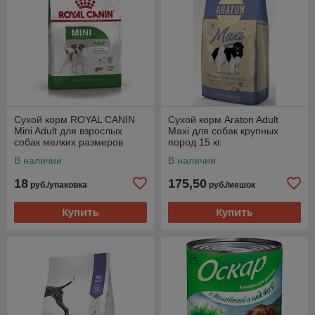
Сухой корм ROYAL CANIN
Сухой корм Araton Adult
Mini Adult для взрослых
Maxi для собак крупных
собак мелких размеров
пород 15 кг.
800гр.
В наличии
В наличии
18
175,50
руб./упаковка
руб./мешок
Купить
Купить