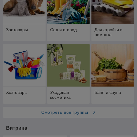
Зоотовары
Сад и огород
Для стройки и
ремонта
Хозтовары
Уходовая
Баня и сауна
косметика
Смотреть все группы
Витрина