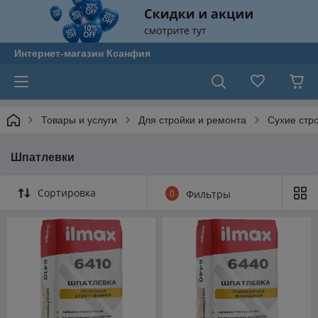
Интернет-магазин Ксанфия
Товары и услуги
Для стройки и ремонта
Сухие стр
Шпатлевки
Сортировка
0
Фильтры