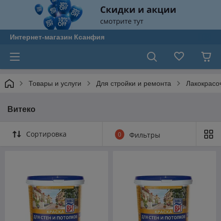
Интернет-магазин Ксанфия
Товары и услуги
Для стройки и ремонта
Лакокрасо
Витеко
Сортировка
0
Фильтры