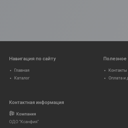
Навигация по сайту
Полезное
Главная
Контакты
Каталог
Оплата и 
ОДО "Ксанфия"