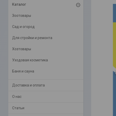
Каталог
Зоотовары
Сад и огород
Для стройки и ремонта
Хозтовары
Уходовая косметика
Баня и сауна
Доставка и оплата
О нас
Статьи