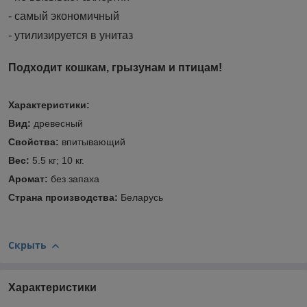
- самый экономичный
- утилизируется в унитаз
Подходит кошкам, грызунам и птицам!
Характеристики:
Вид:
древесный
Свойства:
впитывающий
Вес:
5.5 кг; 10 кг.
Аромат:
без запаха
Страна производства:
Беларусь
Скрыть
Характеристики