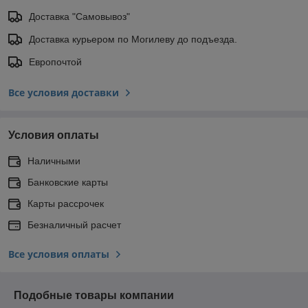
Доставка "Самовывоз"
Доставка курьером по Могилеву до подъезда.
Европочтой
Все условия доставки
Условия оплаты
Наличными
Банковские карты
Карты рассрочек
Безналичный расчет
Все условия оплаты
Подобные товары компании