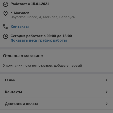
Работает с 15.01.2021
г. Могилев
Чаусское шоссе, 4, Могилев, Беларусь
Контакты
Сегодня работает с 09:00 до 18:00
Показать весь график работы
Отзывы о магазине
У компании пока нет отзывов, добавьте первый
О нас
Контакты
Доставка и оплата