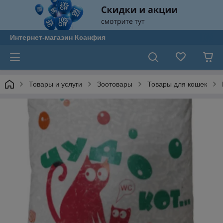
Интернет-магазин Ксанфия
Товары и услуги
Зоотовары
Товары для кошек