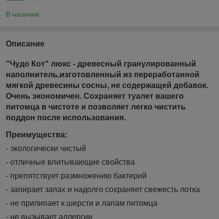
В наличии
Описание
"Чудо Кот" люкс
- древесный гранулированный
наполнитель,изготовленный из переработанной
мягкой древесины сосны, не содержащей добавок.
Очень экономичен. Сохраняет туалет вашего
питомца в чистоте и позволяет легко чистить
поддон после использования.
Преимущества:
- экологически чистый
- отличные впитывающие свойства
- препятствует размножению бактерий
- запирает запах и надолго сохраняет свежесть лотка
- не прилипает к шерсти и лапам питомца
- не вызывает аллергии