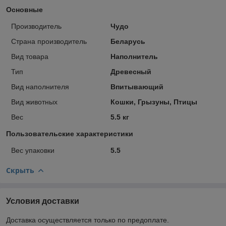
Основные
Производитель
Чудо
Страна производитель
Беларусь
Вид товара
Наполнитель
Тип
Древесный
Вид наполнителя
Впитывающий
Вид животных
Кошки, Грызуны, Птицы
Вес
5.5 кг
Пользовательские характеристики
Вес упаковки
5.5
Скрыть
Условия доставки
Доставка осуществляется только по предоплате.