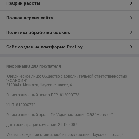
График работы
Полная версия сайта
Политика обработки cookies
Сайт создан на платформе Deal.by
Информация для покупателя
Юридическое лицо:
Общество с дополнительной ответственностью
"КСАНФИЯ"
212004 г. Могилев, Чаусское шоссе, 4
Регистрационный номер ЕГР: 812000778
УНП: 812000778
Регистрационный орган: ГУ "Администрация СЭЗ "Могилев"
Дата регистрации компании: 21.12.2007
Местонахождение книги жалоб и предложений: Чаусское шоссе, 4