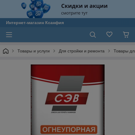
Интернет-магазин Ксанфия
Товары и услуги
Для стройки и ремонта
Товары дл