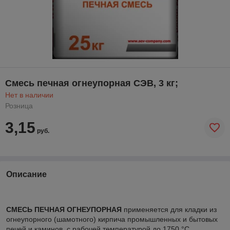
Смесь печная огнеупорная СЭВ, 3 кг;
Нет в наличии
Розница
3,15
руб.
Описание
СМЕСЬ ПЕЧНАЯ ОГНЕУПОРНАЯ
применяется для кладки из
огнеупорного (шамотного) кирпича промышленных и бытовых
печей и каминов, с рабочей температурой до 1750 °С.