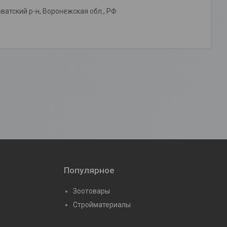
ватский р-н, Воронежская обл., РФ
Популярное
Зоотовары
Стройматериалы