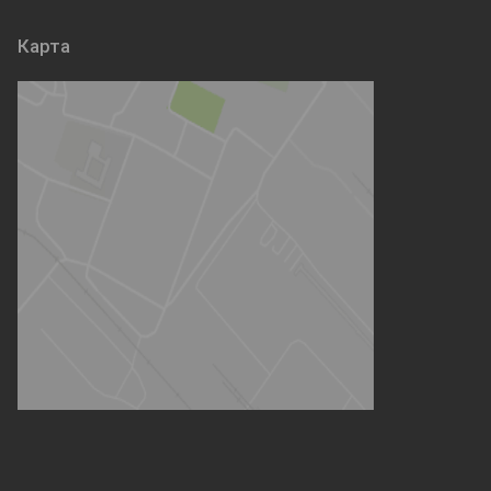
Карта