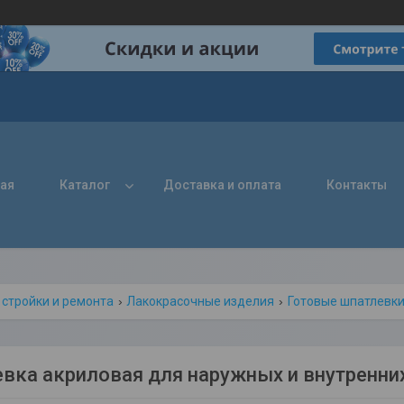
ная
Каталог
Доставка и оплата
Контакты
 стройки и ремонта
Лакокрасочные изделия
Готовые шпатлевк
вка акриловая для наружных и внутренних 