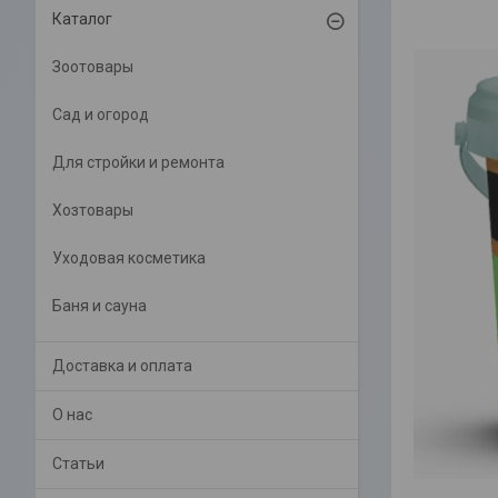
Каталог
Зоотовары
Сад и огород
Для стройки и ремонта
Хозтовары
Уходовая косметика
Баня и сауна
Доставка и оплата
О нас
Статьи