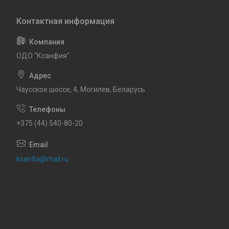
ОДО "Ксанфия"
Чаусское шоссе, 4, Могилев, Беларусь
+375 (44) 540-80-20
ksanfia@mail.ru