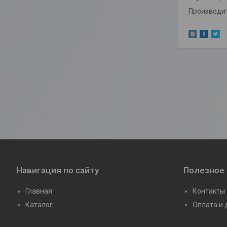
Производит
Навигация по сайту
Полезное
Главная
Контакты
Каталог
Оплата и 