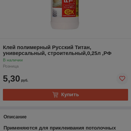
Клей полимерный Русский Титан,
универсальный, строительный,0,25л ,РФ
В наличии
Розница
5,30
руб.
Купить
Описание
Применяются для приклеивания потолочных