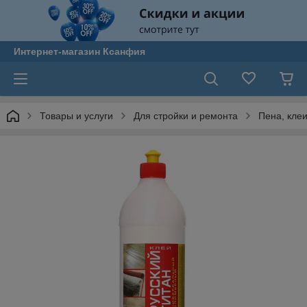
Интернет-магазин Ксанфия
Товары и услуги
Для стройки и ремонта
Пена, клеи