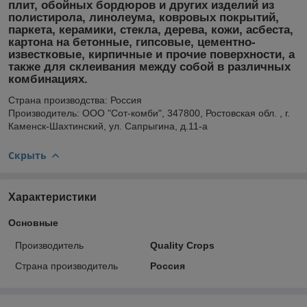
плит, обойных бордюров и других изделий из
полистирола, линолеума, ковровых покрытий,
паркета, керамики, стекла, дерева, кожи, асбеста,
картона на бетонные, гипсовые, цементно-
известковые, кирпичные и прочие поверхности, а
также для склеивания между собой в различных
комбинациях.
Страна производства: Россия
Производитель: ООО "Сот-комби", 347800, Ростовская обл. , г.
Каменск-Шахтинский, ул. Сапрыгина, д.11-а
Скрыть
Характеристики
Основные
Производитель
Quality Crops
Страна производитель
Россия