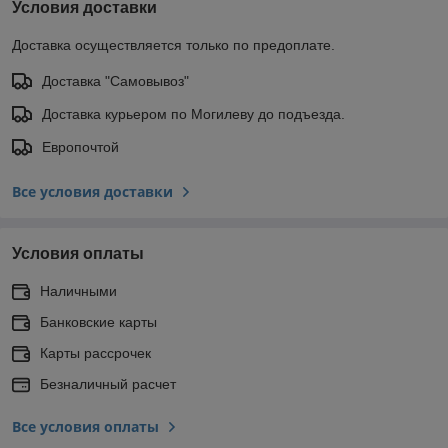
Условия доставки
Доставка осуществляется только по предоплате.
Доставка "Самовывоз"
Доставка курьером по Могилеву до подъезда.
Европочтой
Все условия доставки
Условия оплаты
Наличными
Банковские карты
Карты рассрочек
Безналичный расчет
Все условия оплаты