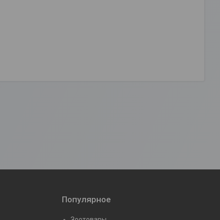
Популярное
Зоотовары