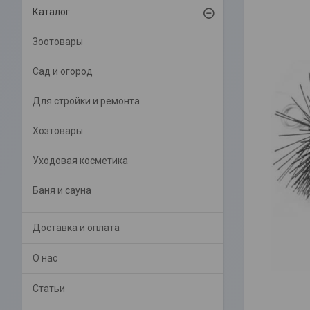
Каталог
Зоотовары
Сад и огород
Для стройки и ремонта
Хозтовары
Уходовая косметика
Баня и сауна
Доставка и оплата
О нас
Статьи