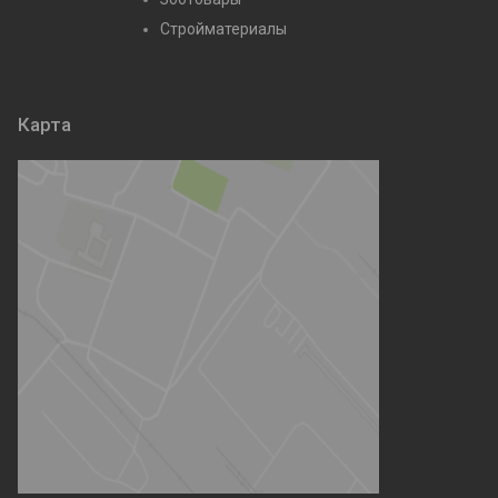
Стройматериалы
Карта