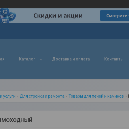
ная
Каталог
Доставка и оплата
Контакты
и услуги
Для стройки и ремонта
Товары для печей и каминов
ымоходный