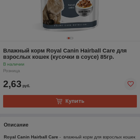
Влажный корм Royal Canin Hairball Care для
взрослых кошек (кусочки в соусе) 85гр.
В наличии
Розница
2,63
руб.
Купить
Описание
Royal Canin Hairball Care
- влажный корм для взрослых кошек