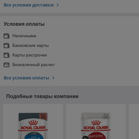
Все условия доставки
Условия оплаты
Наличными
Банковские карты
Карты рассрочек
Безналичный расчет
Все условия оплаты
Подобные товары компании