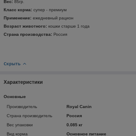
Вес:
85гр.
Класс корма:
супер - премиум
Применение:
ежедневный рацион
Возраст животного:
кошки старше 1 года
Страна производства:
Россия
Скрыть
Характеристики
Основные
Производитель
Royal Canin
Страна производитель
Россия
Вес упаковки
0.085 кг
Вид корма
Основное питание