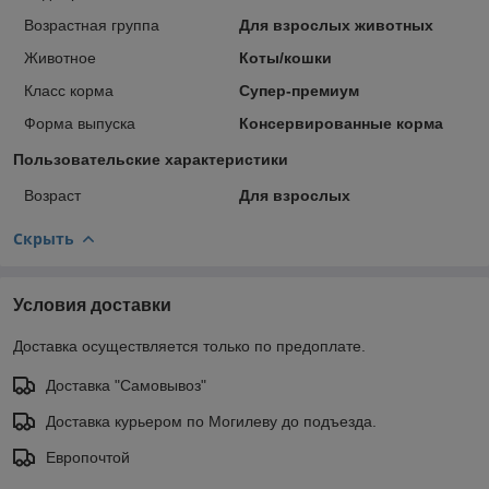
Возрастная группа
Для взрослых животных
Животное
Коты/кошки
Класс корма
Супер-премиум
Форма выпуска
Консервированные корма
Пользовательские характеристики
Возраст
Для взрослых
Скрыть
Условия доставки
Доставка осуществляется только по предоплате.
Доставка "Самовывоз"
Доставка курьером по Могилеву до подъезда.
Европочтой