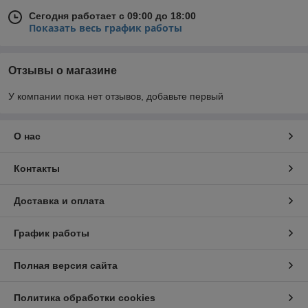
Сегодня работает с 09:00 до 18:00
Показать весь график работы
Отзывы о магазине
У компании пока нет отзывов, добавьте первый
О нас
Контакты
Доставка и оплата
График работы
Полная версия сайта
Политика обработки cookies