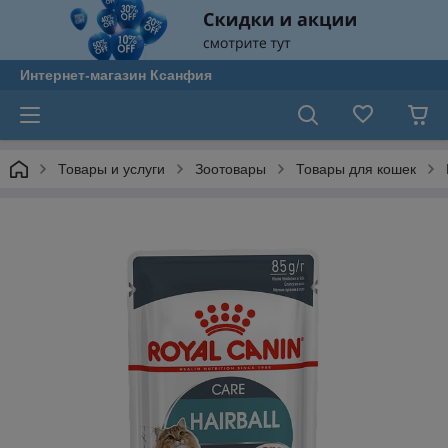
Интернет-магазин Ксанфия
Товары и услуги
Зоотовары
Товары для кошек