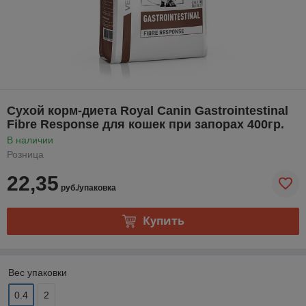
Сухой корм-диета Royal Canin Gastrointestinal
Fibre Response для кошек при запорах 400гр.
В наличии
Розница
22,35
руб./упаковка
Купить
Вес упаковки
0.4
2