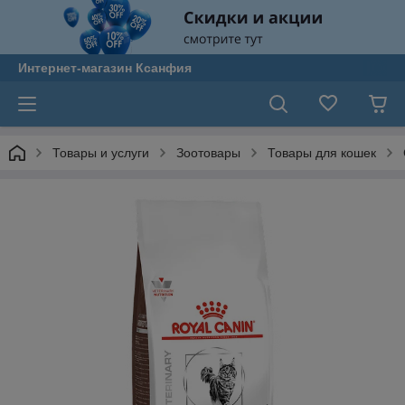
Интернет-магазин Ксанфия
Товары и услуги
Зоотовары
Товары для кошек