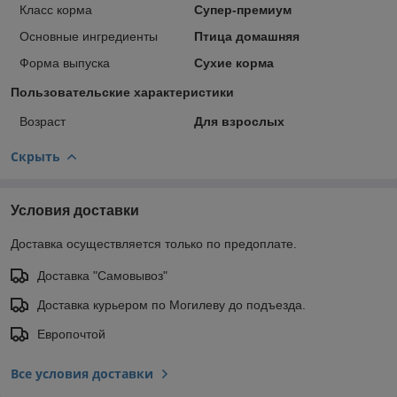
Класс корма
Супер-премиум
Основные ингредиенты
Птица домашняя
Форма выпуска
Сухие корма
Пользовательские характеристики
Возраст
Для взрослых
Скрыть
Условия доставки
Доставка осуществляется только по предоплате.
Доставка "Самовывоз"
Доставка курьером по Могилеву до подъезда.
Европочтой
Все условия доставки