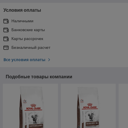
Условия оплаты
Наличными
Банковские карты
Карты рассрочек
Безналичный расчет
Все условия оплаты
Подобные товары компании