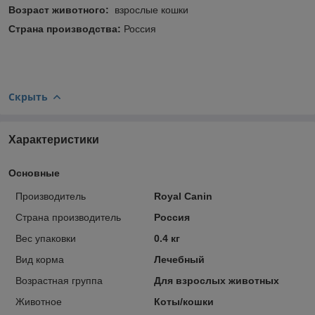
Возраст животного:
взрослые кошки
Страна производства:
Россия
Скрыть
Характеристики
Основные
Производитель
Royal Canin
Страна производитель
Россия
Вес упаковки
0.4 кг
Вид корма
Лечебный
Возрастная группа
Для взрослых животных
Животное
Коты/кошки