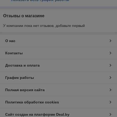
Отзывы о магазине
У компании пока нет отзывов, добавьте первый
О нас
Контакты
Доставка и оплата
График работы
Полная версия сайта
Политика обработки cookies
Сайт создан на платформе Deal.by