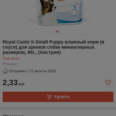
Royal Canin X-Small Puppy влажный корм (в
соусе) для щенков собак миниатюрных
размеров, 85г., (Австрия)
Под заказ
Розница
Отправка с
13 августа 2026
2,33
руб.
Купить