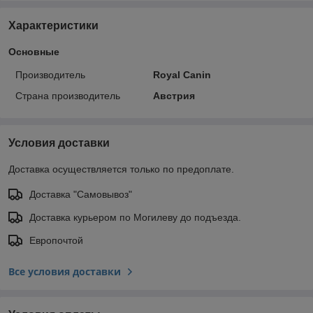
Характеристики
Основные
Производитель
Royal Canin
Страна производитель
Австрия
Условия доставки
Доставка осуществляется только по предоплате.
Доставка "Самовывоз"
Доставка курьером по Могилеву до подъезда.
Европочтой
Все условия доставки