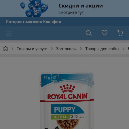
Интернет-магазин Ксанфия
Товары и услуги
Зоотовары
Товары для собак