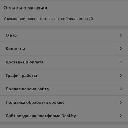
Отзывы о магазине
У компании пока нет отзывов, добавьте первый
О нас
Контакты
Доставка и оплата
График работы
Полная версия сайта
Политика обработки cookies
Сайт создан на платформе Deal.by