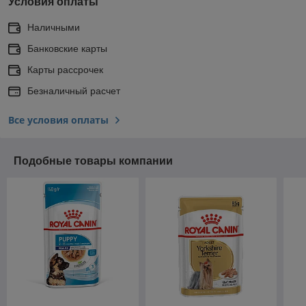
Условия оплаты
Наличными
Банковские карты
Карты рассрочек
Безналичный расчет
Все условия оплаты
Подобные товары компании