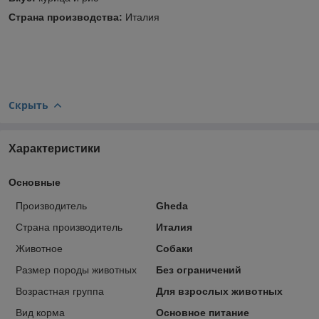
Страна производства:
Италия
Скрыть
Характеристики
Основные
Производитель
Gheda
Страна производитель
Италия
Животное
Собаки
Размер породы животных
Без ограничений
Возрастная группа
Для взрослых животных
Вид корма
Основное питание