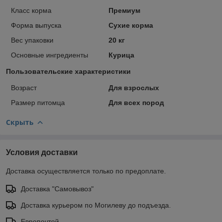
Класс корма
Премиум
Форма выпуска
Сухие корма
Вес упаковки
20 кг
Основные ингредиенты
Курица
Пользовательские характеристики
Возраст
Для взрослых
Размер питомца
Для всех пород
Скрыть
Условия доставки
Доставка осуществляется только по предоплате.
Доставка "Самовывоз"
Доставка курьером по Могилеву до подъезда.
Европочтой