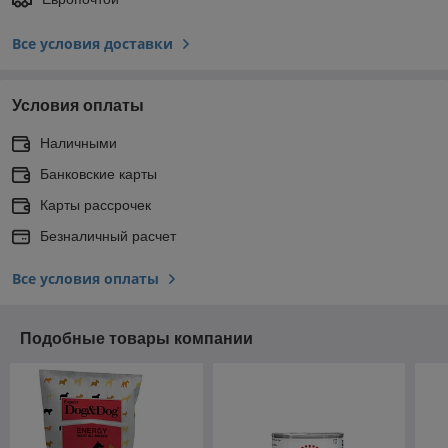
Все условия доставки
Условия оплаты
Наличными
Банковские карты
Карты рассрочек
Безналичный расчет
Все условия оплаты
Подобные товары компании