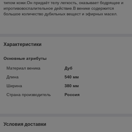
типом кожи.Он придаёт телу легкость, оказывает бодрящее и
ипротивовоспалительное действие.В венике содержится
большое количество дубильных вещест и эфирных масел.
Характеристики
Основные атрибуты
Материал веника
Дуб
Длина
540 мм
Ширина
380 мм
Страна производитель
Россия
Условия доставки