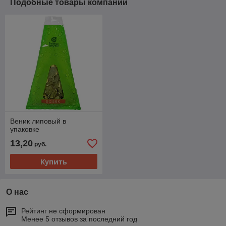
Подобные товары компании
Веник липовый в
упаковке
13,20
руб.
Купить
О нас
Рейтинг не сформирован
Менее 5 отзывов за последний год