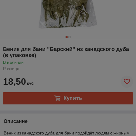
Веник для бани "Барский" из канадского дуба
(в упаковке)
В наличии
Розница
18,50
руб.
Купить
Описание
Веник из канадского дуба для бани подойдёт людям с жирным