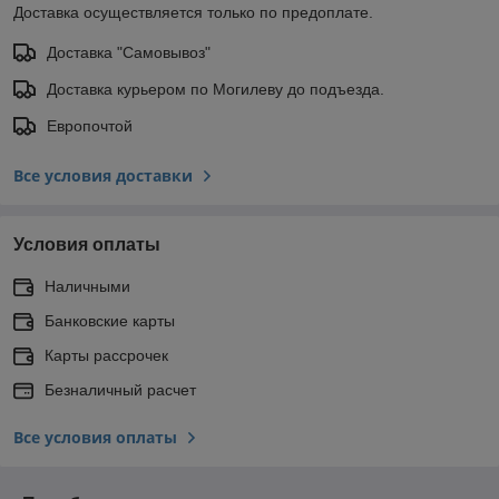
Доставка осуществляется только по предоплате.
Доставка "Самовывоз"
Доставка курьером по Могилеву до подъезда.
Европочтой
Все условия доставки
Условия оплаты
Наличными
Банковские карты
Карты рассрочек
Безналичный расчет
Все условия оплаты