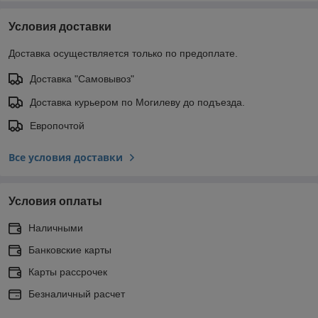
Условия доставки
Доставка осуществляется только по предоплате.
Доставка "Самовывоз"
Доставка курьером по Могилеву до подъезда.
Европочтой
Все условия доставки
Условия оплаты
Наличными
Банковские карты
Карты рассрочек
Безналичный расчет