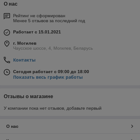
О нас
Рейтинг не сформирован
Менее 5 отзывов за последний год
Работает с 15.01.2021
г. Могилев
Чаусское шоссе, 4, Могилев, Беларусь
Контакты
Сегодня работает с 09:00 до 18:00
Показать весь график работы
Отзывы о магазине
У компании пока нет отзывов, добавьте первый
О нас