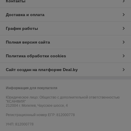
Контакты
Доставка и оплата
График работы
Полная версия сайта
Политика обработки cookies
Сайт создан на платформе Deal.by
Информация для покупателя
Юридическое лицо:
Общество с дополнительной ответственностью
"КСАНФИЯ"
212004 г. Могилев, Чаусское шоссе, 4
Регистрационный номер ЕГР: 812000778
УНП: 812000778