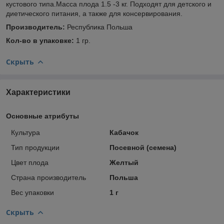
кустового типа.Масса плода 1.5 -3 кг. Подходят для детского и
диетического питания, а также для консервирования.
Производитель:
Республика Польша
Кол-во в упаковке:
1 гр.
Скрыть
Характеристики
Основные атрибуты
Культура
Кабачок
Тип продукции
Посевной (семена)
Цвет плода
Желтый
Страна производитель
Польша
Вес упаковки
1 г
Скрыть